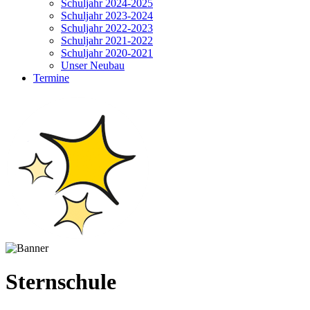
Schuljahr 2024-2025
Schuljahr 2023-2024
Schuljahr 2022-2023
Schuljahr 2021-2022
Schuljahr 2020-2021
Unser Neubau
Termine
Sternschule