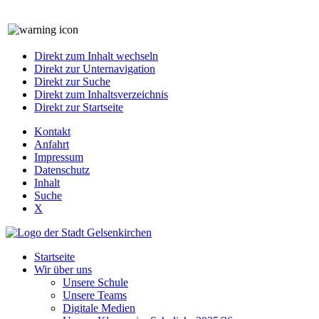
Direkt zum Inhalt wechseln
Direkt zur Unternavigation
Direkt zur Suche
Direkt zum Inhaltsverzeichnis
Direkt zur Startseite
Kontakt
Anfahrt
Impressum
Datenschutz
Inhalt
Suche
X
Startseite
Wir über uns
Unsere Schule
Unsere Teams
Digitale Medien