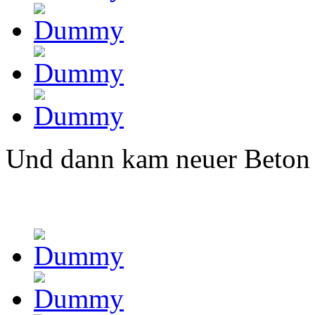
Und dann kam neuer Beton f