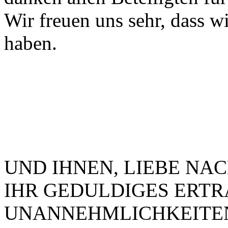
Wir freuen uns sehr, dass 
haben.
UND IHNEN, LIEBE NA
IHR GEDULDIGES ERTR
UNANNEHMLICHKEITE