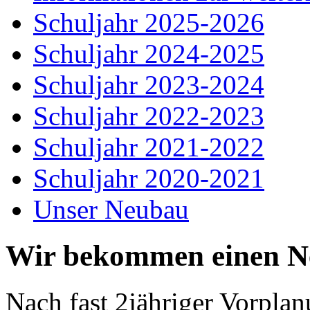
Schuljahr 2025-2026
Schuljahr 2024-2025
Schuljahr 2023-2024
Schuljahr 2022-2023
Schuljahr 2021-2022
Schuljahr 2020-2021
Unser Neubau
Wir bekommen einen 
Nach fast 2jähriger Vorplan