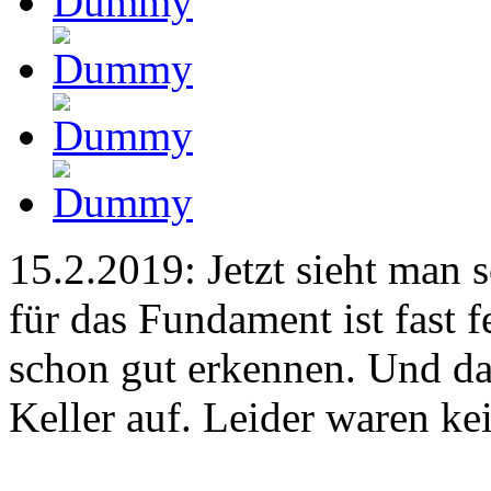
15.2.2019: Jetzt sieht man 
für das Fundament ist fast 
schon gut erkennen. Und dan
Keller auf. Leider waren kei