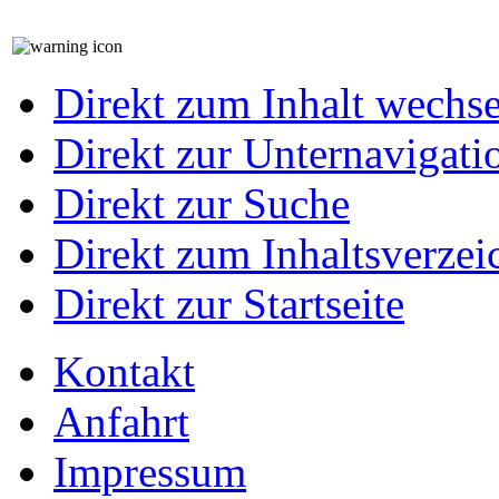
Direkt zum Inhalt wechs
Direkt zur Unternavigati
Direkt zur Suche
Direkt zum Inhaltsverzei
Direkt zur Startseite
Kontakt
Anfahrt
Impressum