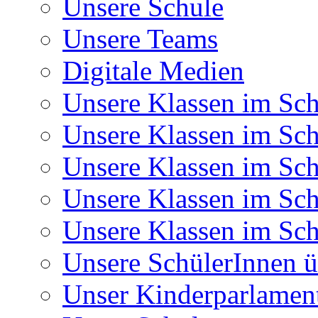
Unsere Schule
Unsere Teams
Digitale Medien
Unsere Klassen im Sch
Unsere Klassen im Sch
Unsere Klassen im Sch
Unsere Klassen im Sch
Unsere Klassen im Sch
Unsere SchülerInnen ü
Unser Kinderparlamen