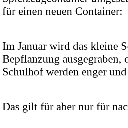
für einen neuen Container:
Im Januar wird das kleine S
Bepflanzung ausgegraben, d
Schulhof werden enger und
Das gilt für aber nur für na