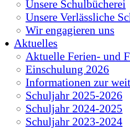
Unsere Schulbücherei
Unsere Verlässliche Sc
Wir engagieren uns
Aktuelles
Aktuelle Ferien- und F
Einschulung 2026
Informationen zur wei
Schuljahr 2025-2026
Schuljahr 2024-2025
Schuljahr 2023-2024