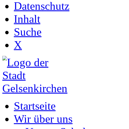
Datenschutz
Inhalt
Suche
X
Startseite
Wir über uns