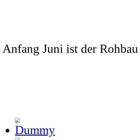
Anfang Juni ist der Rohbau 