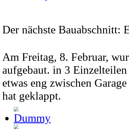
Der nächste Bauabschnitt: E
Am Freitag, 8. Februar, wu
aufgebaut. in 3 Einzelteilen
etwas eng zwischen Garage 
hat geklappt.