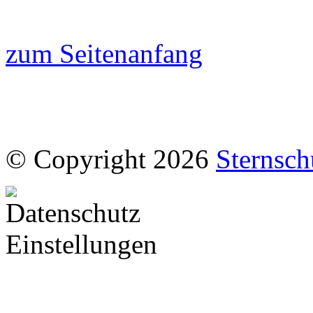
zum Seitenanfang
© Copyright 2026
Sternsch