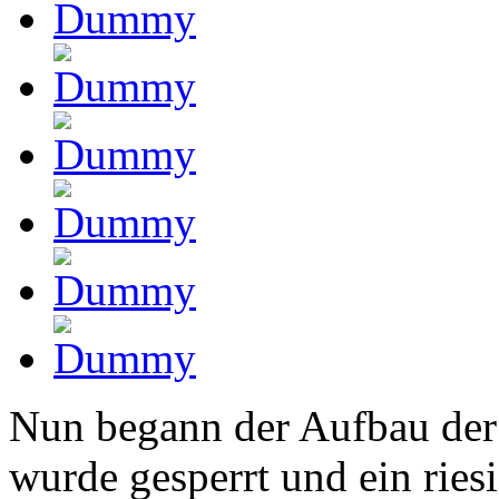
Nun begann der Aufbau der 
wurde gesperrt und ein ries