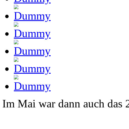
Im Mai war dann auch das 2