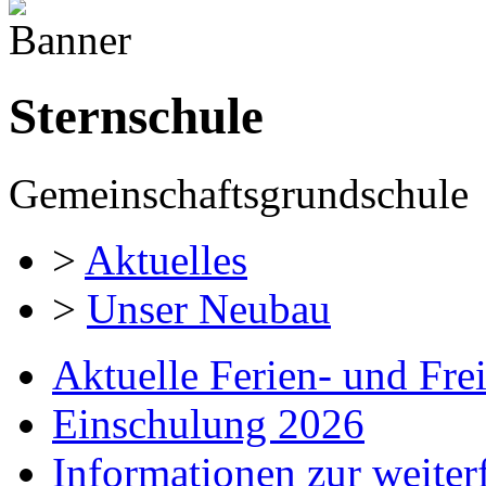
Sternschule
Gemeinschaftsgrundschule
>
Aktuelles
>
Unser Neubau
Aktuelle Ferien- und Fre
Einschulung 2026
Informationen zur weite