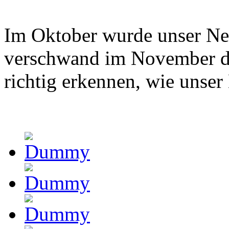
Im Oktober wurde unser Ne
verschwand im November d
richtig erkennen, wie unse