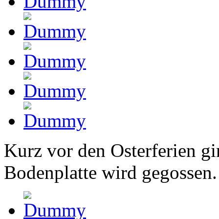
Kurz vor den Osterferien gi
Bodenplatte wird gegossen.