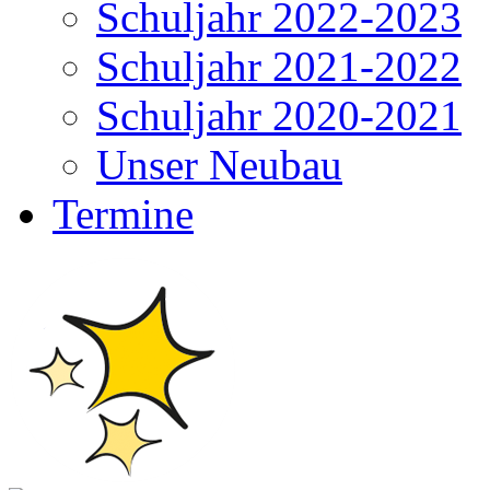
Schuljahr 2022-2023
Schuljahr 2021-2022
Schuljahr 2020-2021
Unser Neubau
Termine