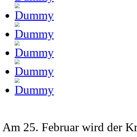
Am 25. Februar wird der Kra