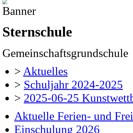
Sternschule
Gemeinschaftsgrundschule
>
Aktuelles
>
Schuljahr 2024-2025
>
2025-06-25 Kunstwettb
Aktuelle Ferien- und Fre
Einschulung 2026