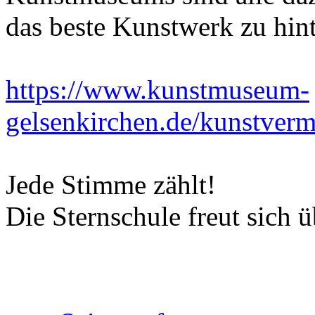
das beste Kunstwerk zu hin
https://www.kunstmuseum-
gelsenkirchen.de/kunstvermi
Jede Stimme zählt!
Die Sternschule freut sich 