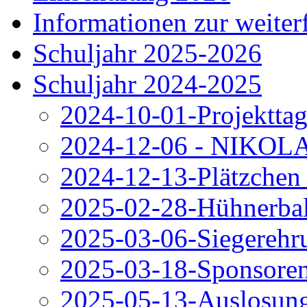
Informationen zur weite
Schuljahr 2025-2026
Schuljahr 2024-2025
2024-10-01-Projektta
2024-12-06 - NIKOL
2024-12-13-Plätzchen 
2025-02-28-Hühnerball
2025-03-06-Siegerehr
2025-03-18-Sponsoren
2025-05-13-Auslosung