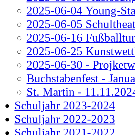
2025-06-04 Young-Star
2025-06-05 Schultheat
2025-06-16 Fußballtur
2025-06-25 Kunstwett
2025-06-30 - Projket
Buchstabenfest - Janu
St. Martin - 11.11.202
Schuljahr 2023-2024
Schuljahr 2022-2023
Schuljahr 2021-2022