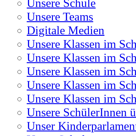
Unsere Schule
Unsere Teams
Digitale Medien
Unsere Klassen im Sch
Unsere Klassen im Sch
Unsere Klassen im Sch
Unsere Klassen im Sch
Unsere Klassen im Sch
Unsere SchülerInnen ü
Unser Kinderparlamen