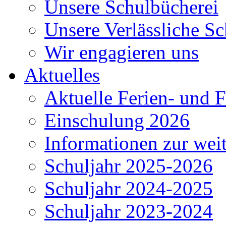
Unsere Schulbücherei
Unsere Verlässliche Sc
Wir engagieren uns
Aktuelles
Aktuelle Ferien- und F
Einschulung 2026
Informationen zur wei
Schuljahr 2025-2026
Schuljahr 2024-2025
Schuljahr 2023-2024