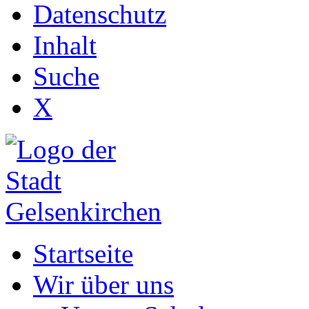
Datenschutz
Inhalt
Suche
X
Startseite
Wir über uns