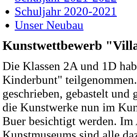
Schuljahr 2020-2021
Unser Neubau
Kunstwettbewerb "Vill
Die Klassen 2A und 1D hab
Kinderbunt" teilgenommen
geschrieben, gebastelt und 
die Kunstwerke nun im Kun
Buer besichtigt werden. Im
Kunstmuseums sind alle daz