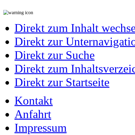
Direkt zum Inhalt wechs
Direkt zur Unternavigati
Direkt zur Suche
Direkt zum Inhaltsverzei
Direkt zur Startseite
Kontakt
Anfahrt
Impressum