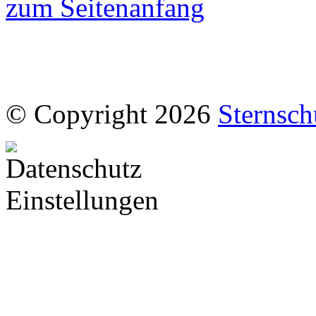
zum Seitenanfang
© Copyright 2026
Sternsch