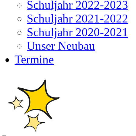
Schuljahr 2022-2023
Schuljahr 2021-2022
Schuljahr 2020-2021
Unser Neubau
Termine