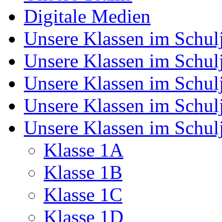
Digitale Medien
Unsere Klassen im Schul
Unsere Klassen im Schul
Unsere Klassen im Schul
Unsere Klassen im Schul
Unsere Klassen im Schul
Klasse 1A
Klasse 1B
Klasse 1C
Klasse 1D