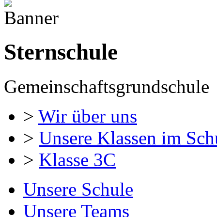
Sternschule
Gemeinschaftsgrundschule
>
Wir über uns
>
Unsere Klassen im Sch
>
Klasse 3C
Unsere Schule
Unsere Teams