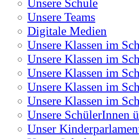
Unsere Schule
Unsere Teams
Digitale Medien
Unsere Klassen im Sch
Unsere Klassen im Sch
Unsere Klassen im Sch
Unsere Klassen im Sch
Unsere Klassen im Sch
Unsere SchülerInnen ü
Unser Kinderparlamen