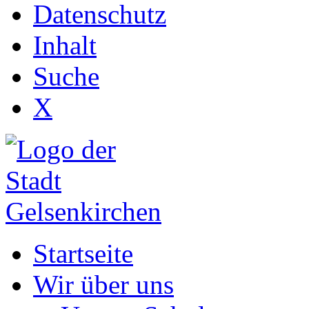
Datenschutz
Inhalt
Suche
X
Startseite
Wir über uns