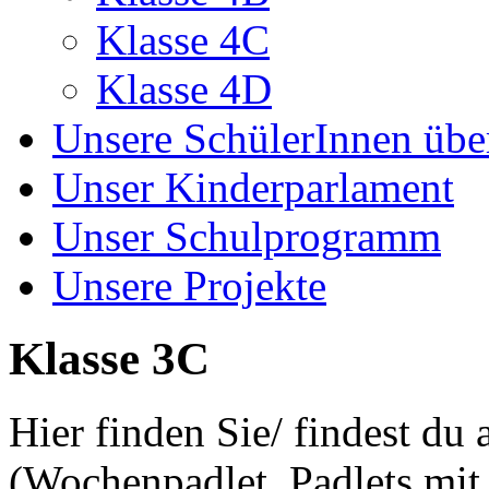
Klasse 4C
Klasse 4D
Unsere SchülerInnen übe
Unser Kinderparlament
Unser Schulprogramm
Unsere Projekte
Klasse 3C
Hier finden Sie/ findest du 
(Wochenpadlet, Padlets mit 