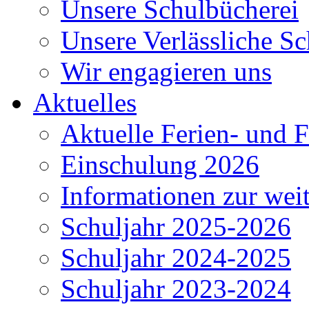
Unsere Schulbücherei
Unsere Verlässliche Sc
Wir engagieren uns
Aktuelles
Aktuelle Ferien- und F
Einschulung 2026
Informationen zur wei
Schuljahr 2025-2026
Schuljahr 2024-2025
Schuljahr 2023-2024