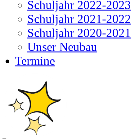
Schuljahr 2022-2023
Schuljahr 2021-2022
Schuljahr 2020-2021
Unser Neubau
Termine