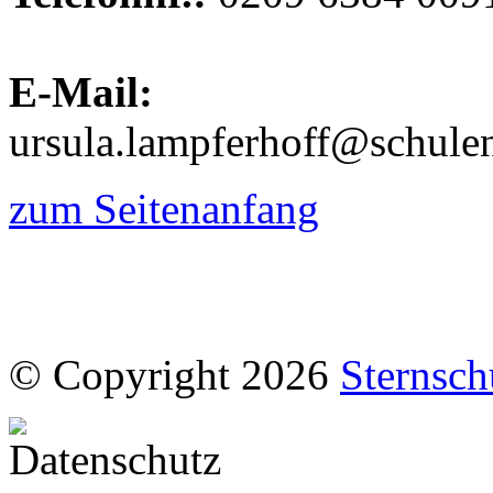
E-Mail:
ursula.lampferhoff@schulen
zum Seitenanfang
© Copyright 2026
Sternsch