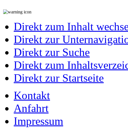
Direkt zum Inhalt wechs
Direkt zur Unternavigati
Direkt zur Suche
Direkt zum Inhaltsverzei
Direkt zur Startseite
Kontakt
Anfahrt
Impressum