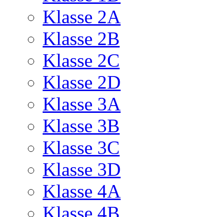
Klasse 2A
Klasse 2B
Klasse 2C
Klasse 2D
Klasse 3A
Klasse 3B
Klasse 3C
Klasse 3D
Klasse 4A
Klasse 4B