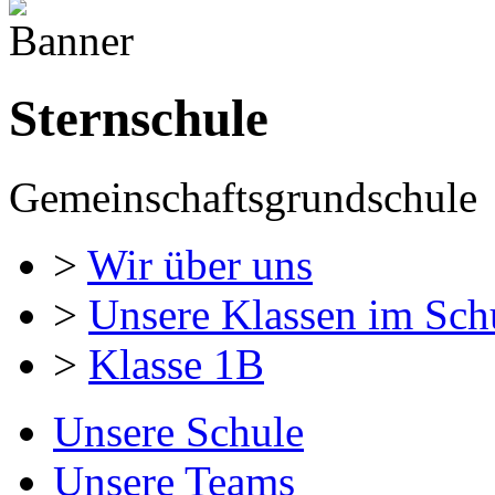
Sternschule
Gemeinschaftsgrundschule
>
Wir über uns
>
Unsere Klassen im Sch
>
Klasse 1B
Unsere Schule
Unsere Teams