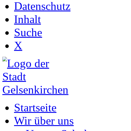
Datenschutz
Inhalt
Suche
X
Startseite
Wir über uns