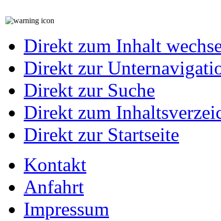
Direkt zum Inhalt wechs
Direkt zur Unternavigati
Direkt zur Suche
Direkt zum Inhaltsverzei
Direkt zur Startseite
Kontakt
Anfahrt
Impressum