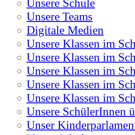
Unsere Schule
Unsere Teams
Digitale Medien
Unsere Klassen im Sch
Unsere Klassen im Sch
Unsere Klassen im Sch
Unsere Klassen im Sch
Unsere Klassen im Sch
Unsere SchülerInnen ü
Unser Kinderparlamen