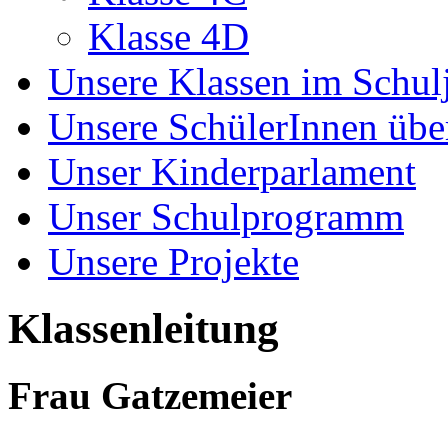
Klasse 4D
Unsere Klassen im Schul
Unsere SchülerInnen übe
Unser Kinderparlament
Unser Schulprogramm
Unsere Projekte
Klassenleitung
Frau Gatzemeier