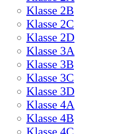
Klasse 2B
Klasse 2C
Klasse 2D
Klasse 3A
Klasse 3B
Klasse 3C
Klasse 3D
Klasse 4A
Klasse 4B
Klasse 4C