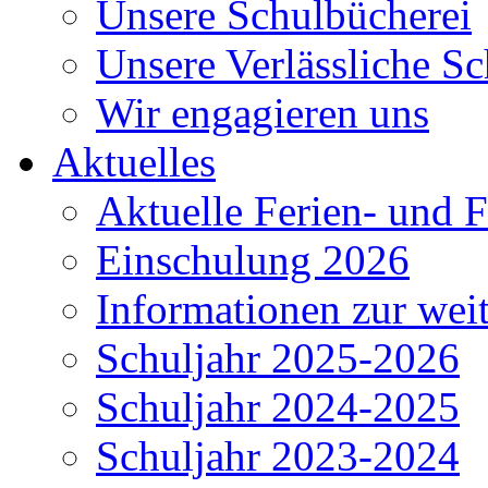
Unsere Schulbücherei
Unsere Verlässliche Sc
Wir engagieren uns
Aktuelles
Aktuelle Ferien- und F
Einschulung 2026
Informationen zur wei
Schuljahr 2025-2026
Schuljahr 2024-2025
Schuljahr 2023-2024