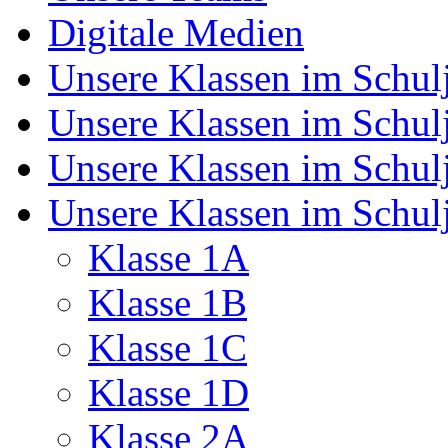
Digitale Medien
Unsere Klassen im Schul
Unsere Klassen im Schul
Unsere Klassen im Schul
Unsere Klassen im Schul
Klasse 1A
Klasse 1B
Klasse 1C
Klasse 1D
Klasse 2A