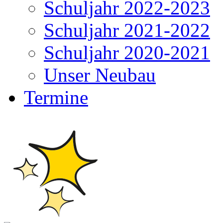
Schuljahr 2022-2023
Schuljahr 2021-2022
Schuljahr 2020-2021
Unser Neubau
Termine