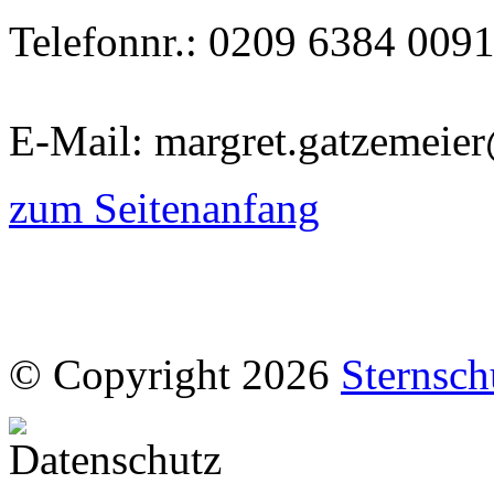
Telefonnr.: 0209 6384 009
E-Mail: margret.gatzemeie
zum Seitenanfang
© Copyright 2026
Sternsch