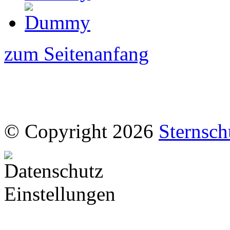
zum Seitenanfang
© Copyright 2026
Sternsch