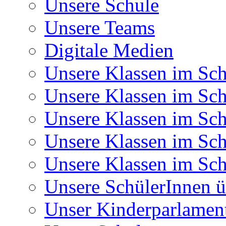
Unsere Schule
Unsere Teams
Digitale Medien
Unsere Klassen im Sch
Unsere Klassen im Sch
Unsere Klassen im Sch
Unsere Klassen im Sch
Unsere Klassen im Sch
Unsere SchülerInnen ü
Unser Kinderparlamen