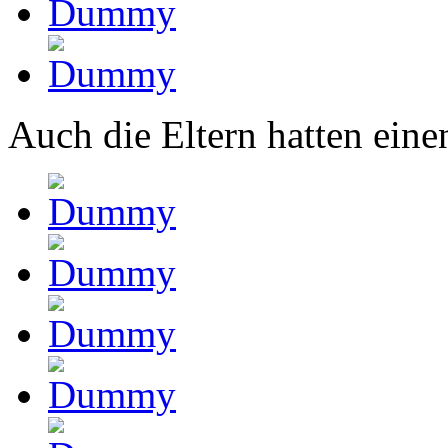
Auch die Eltern hatten ein