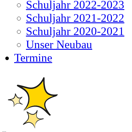
Schuljahr 2022-2023
Schuljahr 2021-2022
Schuljahr 2020-2021
Unser Neubau
Termine