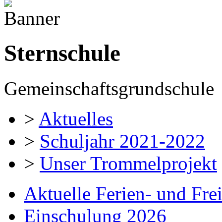
Sternschule
Gemeinschaftsgrundschule
>
Aktuelles
>
Schuljahr 2021-2022
>
Unser Trommelprojekt
Aktuelle Ferien- und Fre
Einschulung 2026