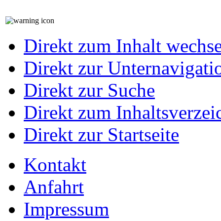
Direkt zum Inhalt wechs
Direkt zur Unternavigati
Direkt zur Suche
Direkt zum Inhaltsverzei
Direkt zur Startseite
Kontakt
Anfahrt
Impressum