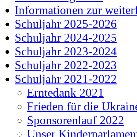
Informationen zur weite
Schuljahr 2025-2026
Schuljahr 2024-2025
Schuljahr 2023-2024
Schuljahr 2022-2023
Schuljahr 2021-2022
Erntedank 2021
Frieden für die Ukrain
Sponsorenlauf 2022
Unser Kinderparlamen