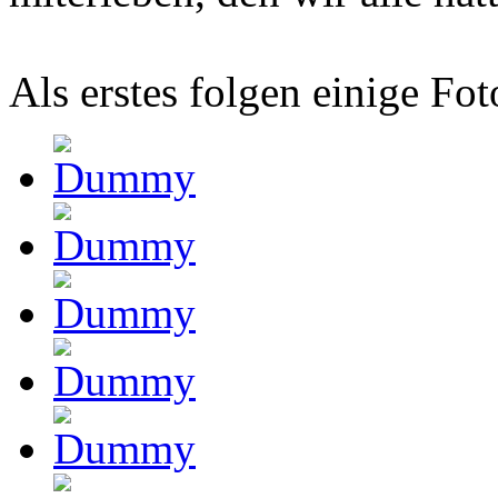
Als erstes folgen einige Fo