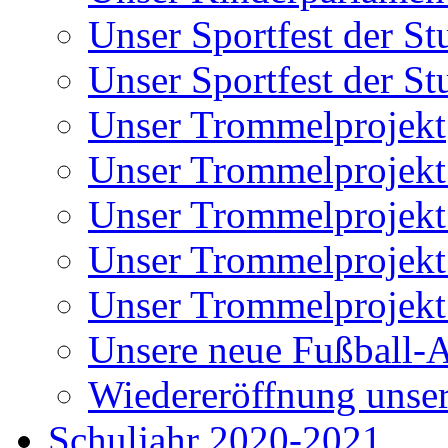
Unser Sportfest der St
Unser Sportfest der St
Unser Trommelprojekt
Unser Trommelprojekt
Unser Trommelprojekt
Unser Trommelprojekt
Unser Trommelprojekt 
Unsere neue Fußball-
Wiedereröffnung unser
Schuljahr 2020-2021