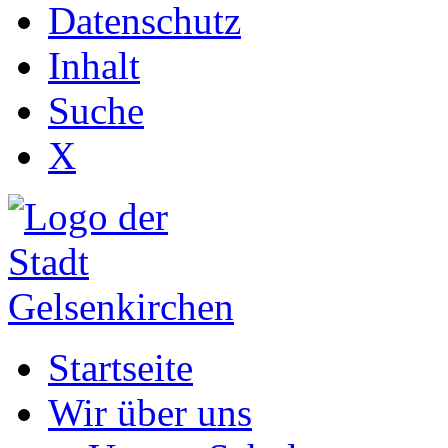
Datenschutz
Inhalt
Suche
X
Startseite
Wir über uns