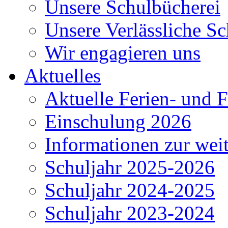
Unsere Schulbücherei
Unsere Verlässliche Sc
Wir engagieren uns
Aktuelles
Aktuelle Ferien- und F
Einschulung 2026
Informationen zur wei
Schuljahr 2025-2026
Schuljahr 2024-2025
Schuljahr 2023-2024