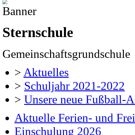
Sternschule
Gemeinschaftsgrundschule
>
Aktuelles
>
Schuljahr 2021-2022
>
Unsere neue Fußball-
Aktuelle Ferien- und Fre
Einschulung 2026