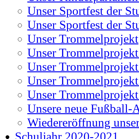
Unser Sportfest der St
Unser Sportfest der St
Unser Trommelprojekt
Unser Trommelprojekt
Unser Trommelprojekt
Unser Trommelprojekt
Unser Trommelprojekt 
Unsere neue Fußball-
Wiedereröffnung unser
Schuljahr 2020-2021