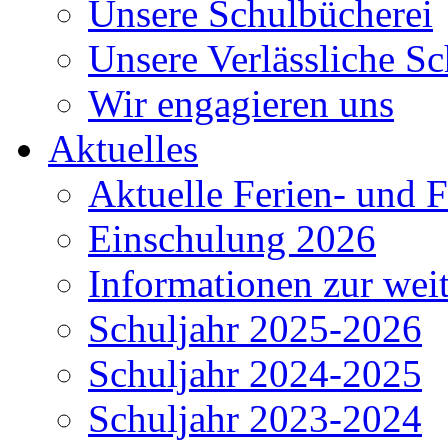
Unsere Schulbücherei
Unsere Verlässliche Sc
Wir engagieren uns
Aktuelles
Aktuelle Ferien- und F
Einschulung 2026
Informationen zur wei
Schuljahr 2025-2026
Schuljahr 2024-2025
Schuljahr 2023-2024