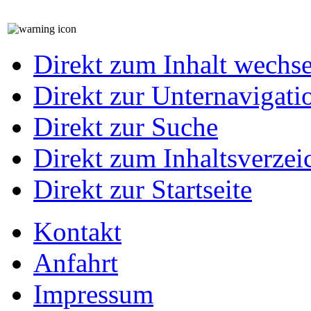
Direkt zum Inhalt wechs
Direkt zur Unternavigati
Direkt zur Suche
Direkt zum Inhaltsverzei
Direkt zur Startseite
Kontakt
Anfahrt
Impressum