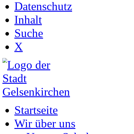
Datenschutz
Inhalt
Suche
X
Startseite
Wir über uns