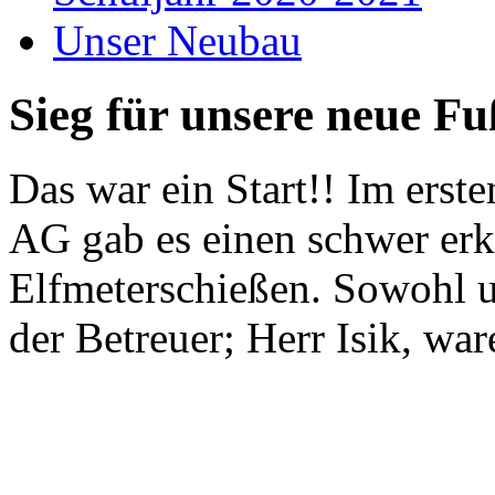
Unser Neubau
Sieg für unsere neue F
Das war ein Start!! Im erst
AG gab es einen schwer er
Elfmeterschießen. Sowohl un
der Betreuer; Herr Isik, war