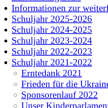
Informationen zur weite
Schuljahr 2025-2026
Schuljahr 2024-2025
Schuljahr 2023-2024
Schuljahr 2022-2023
Schuljahr 2021-2022
Erntedank 2021
Frieden für die Ukrain
Sponsorenlauf 2022
Unser Kinderparlamen