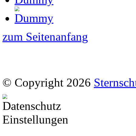
zum Seitenanfang
© Copyright 2026
Sternsch