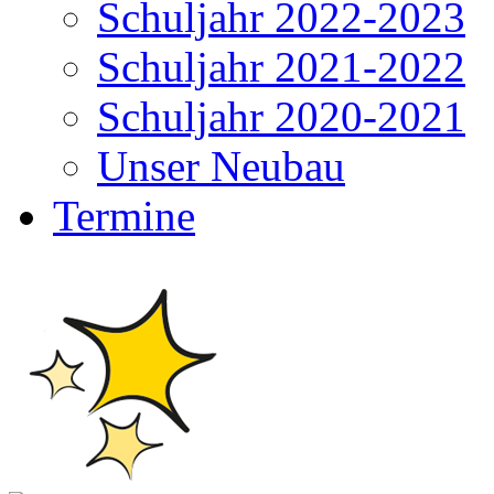
Schuljahr 2022-2023
Schuljahr 2021-2022
Schuljahr 2020-2021
Unser Neubau
Termine