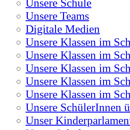
Unsere Schule
Unsere Teams
Digitale Medien
Unsere Klassen im Sch
Unsere Klassen im Sch
Unsere Klassen im Sch
Unsere Klassen im Sch
Unsere Klassen im Sch
Unsere SchülerInnen ü
Unser Kinderparlamen